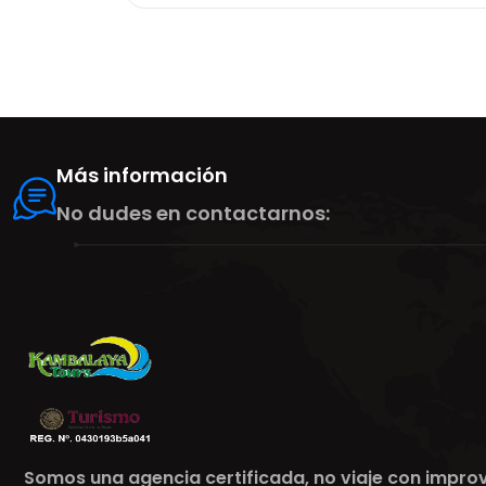
Más información
No dudes en contactarnos:
Somos una agencia certificada, no viaje con impro