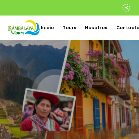
Inicio
Tours
Nosotros
Contact