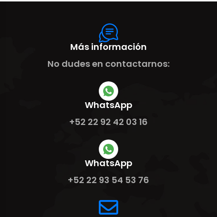
Más información
No dudes en contactarnos:
WhatsApp
+52 22 92 42 03 16
WhatsApp
+52 22 93 54 53 76