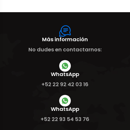
Más información
No dudes en contactarnos:
WhatsApp
+52 22 92 42 03 16
WhatsApp
+52 22 93 54 53 76