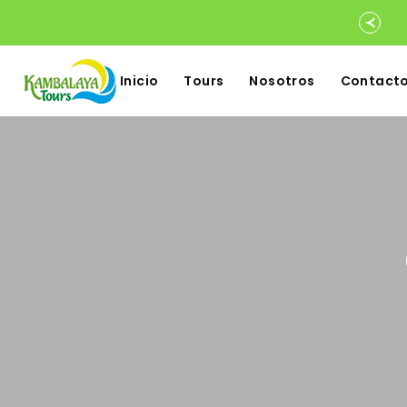
Inicio
Tours
Nosotros
Contact