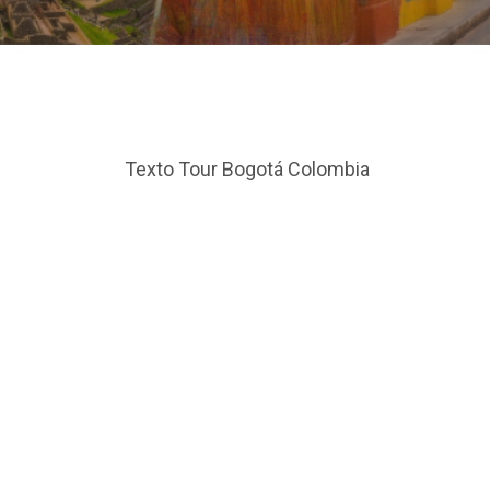
Texto Tour Bogotá Colombia