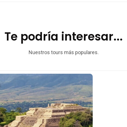
Te podría interesar...
Nuestros tours más populares.