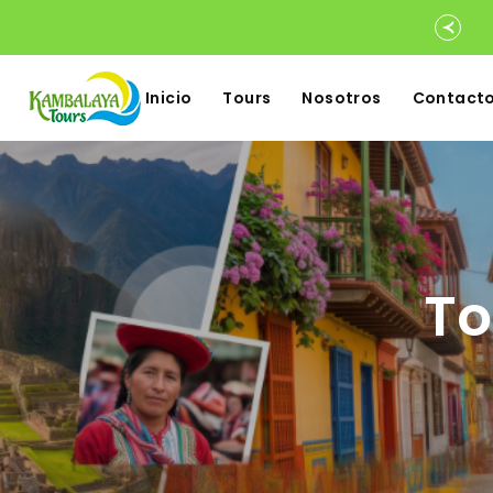
Inicio
Tours
Nosotros
Contact
To