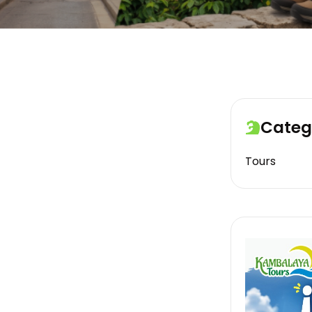
Categ
Tours