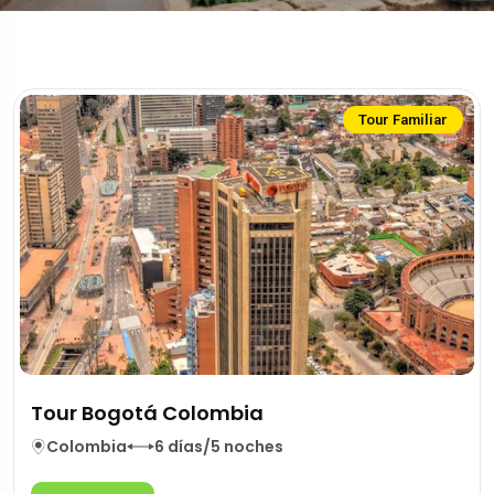
Tour Familiar
Tour Bogotá Colombia
Colombia
6 días/5 noches