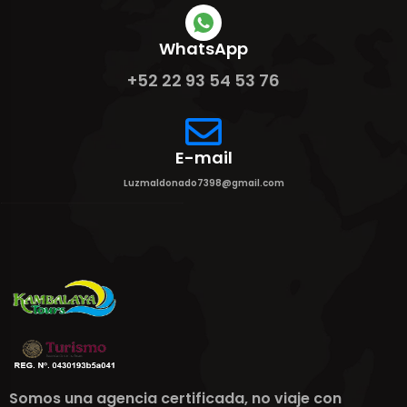
WhatsApp
+52 22 93 54 53 76
E-mail
Luzmaldonado7398@gmail.com
Somos una agencia certificada, no viaje con